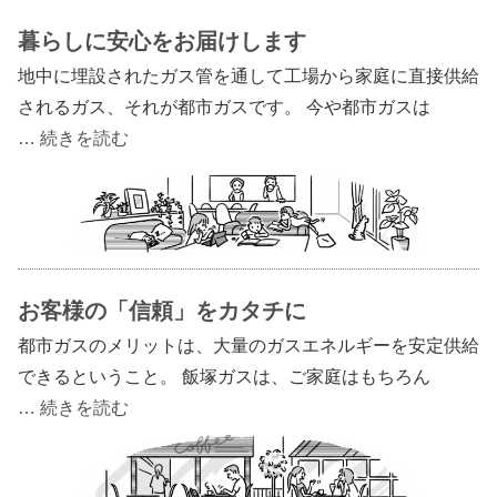
暮らしに安心をお届けします
地中に埋設されたガス管を通して工場から家庭に直接供給
されるガス、それが都市ガスです。 今や都市ガスは
… 続きを読む
お客様の「信頼」をカタチに
都市ガスのメリットは、大量のガスエネルギーを安定供給
できるということ。 飯塚ガスは、ご家庭はもちろん
… 続きを読む