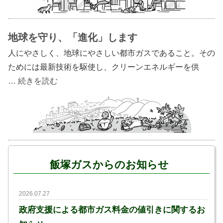
地球を守り、「進化」します
人にやさしく、地球にやさしい都市ガスであること。その
ためには最新技術を駆使し、クリーンエネルギーを供
… 続きを読む
飯塚ガスからのお知らせ
2026.07.27
政府支援による都市ガス料金の値引きに関するお