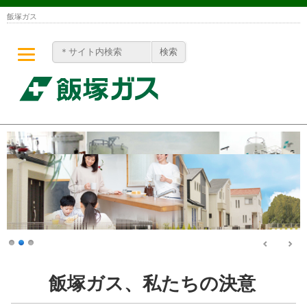
飯塚ガス
飯塚ガス、私たちの決意