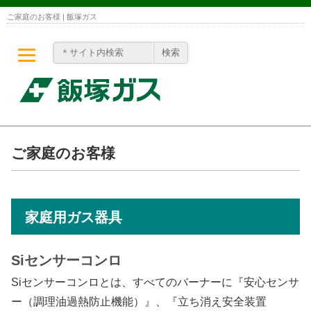
ご家庭のお客様 | 飯塚ガス
ご家庭のお客様
家庭用ガス器具
Siセンサーコンロ
Siセンサーコンロとは、すべてのバーナーに『安心センサ
ー（調理油過熱防止機能）』、『立ち消え安全装置