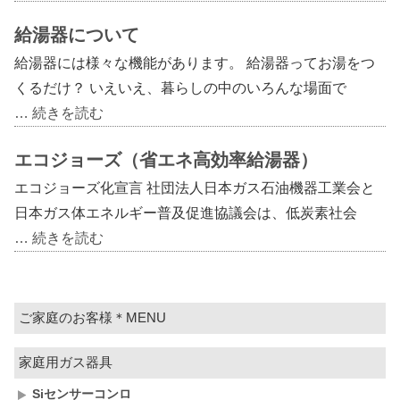
給湯器について
給湯器には様々な機能があります。 給湯器ってお湯をつ
くるだけ？ いえいえ、暮らしの中のいろんな場面で
… 続きを読む
エコジョーズ（省エネ高効率給湯器）
エコジョーズ化宣言 社団法人日本ガス石油機器工業会と
日本ガス体エネルギー普及促進協議会は、低炭素社会
… 続きを読む
ご家庭のお客様＊MENU
家庭用ガス器具
Siセンサーコンロ