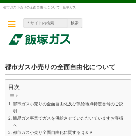
都市ガス小売りの全面自由化について | 飯塚ガス
都市ガス小売りの全面自由化について
目次
都市ガス小売りの全面自由化及び供給地点特定番号のご説
明
簡易ガス事業でガスを供給させていただいていますお客様
へ
都市ガス小売り全面自由化に関するＱ＆Ａ