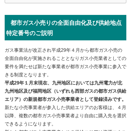
都市ガス小売りの全面自由化及び供給地点
特定番号のご説明
ガス事業法が改正され平成29年４月から都市ガス小売の
全面自由化が実施されることとなりガス小売業者としての
要件を満たせば新たな事業者が都市ガス小売事業に参入で
きる制度となります。
平成29年１月末現在、九州地区においては九州電力が北
九州地区及び福岡地区（いずれも西部ガスの都市ガス供給
エリア）の新規都市ガス小売事業者として登録済みです。
新たな小売事業者が参入した供給エリアのお客様は、４月
以降、複数の都市ガス小売事業者より自由に購入先を選択
できるようになります。