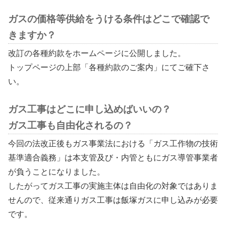
ガスの価格等供給をうける条件はどこで確認で
きますか？
改訂の各種約款をホームページに公開しました。
トップページの上部「各種約款のご案内」にてご確下さ
い。
ガス工事はどこに申し込めばいいの？
ガス工事も自由化されるの？
今回の法改正後もガス事業法における「ガス工作物の技術
基準適合義務」は本支管及び・内管ともにガス導管事業者
が負うことになりました。
したがってガス工事の実施主体は自由化の対象ではありま
せんので、従来通りガス工事は飯塚ガスに申し込みが必要
です。