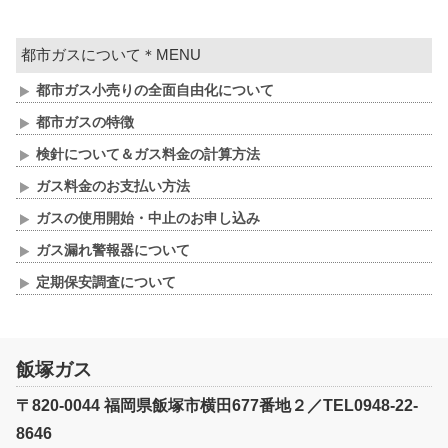
都市ガスについて＊MENU
都市ガス小売りの全面自由化について
都市ガスの特徴
検針について＆ガス料金の計算方法
ガス料金のお支払い方法
ガスの使用開始・中止のお申し込み
ガス漏れ警報器について
定期保安調査について
飯塚ガス
〒820-0044 福岡県飯塚市横田677番地２／TEL0948-22-
8646