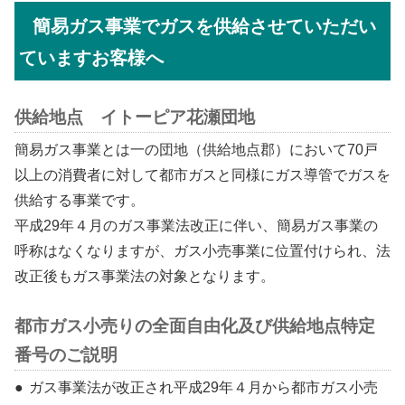
簡易ガス事業でガスを供給させていただい
ていますお客様へ
供給地点 イトーピア花瀬団地
簡易ガス事業とは一の団地（供給地点郡）において70戸
以上の消費者に対して都市ガスと同様にガス導管でガスを
供給する事業です。
平成29年４月のガス事業法改正に伴い、簡易ガス事業の
呼称はなくなりますが、ガス小売事業に位置付けられ、法
改正後もガス事業法の対象となります。
都市ガス小売りの全面自由化及び供給地点特定
番号のご説明
ガス事業法が改正され平成29年４月から都市ガス小売