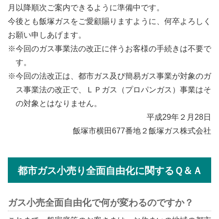
月以降順次ご案内できるように準備中です。
今後とも飯塚ガスをご愛顧賜りますように、何卒よろしく
お願い申しあげます。
今回のガス事業法の改正に伴うお客様の手続きは不要で
す。
今回の法改正は、都市ガス及び簡易ガス事業が対象のガ
ス事業法の改正で、ＬＰガス（プロパンガス）事業はそ
の対象とはなりません。
平成29年２月28日
飯塚市横田677番地２飯塚ガス株式会社
都市ガス小売り全面自由化に関するＱ＆Ａ
ガス小売全面自由化で何が変わるのですか？