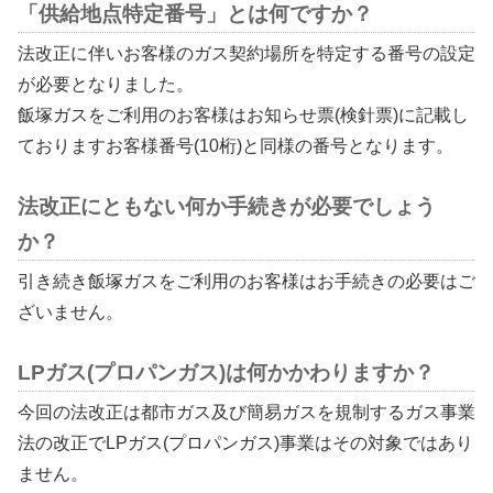
「供給地点特定番号」とは何ですか？
法改正に伴いお客様のガス契約場所を特定する番号の設定
が必要となりました。
飯塚ガスをご利用のお客様はお知らせ票(検針票)に記載し
ておりますお客様番号(10桁)と同様の番号となります。
法改正にともない何か手続きが必要でしょう
か？
引き続き飯塚ガスをご利用のお客様はお手続きの必要はご
ざいません。
LPガス(プロパンガス)は何かかわりますか？
今回の法改正は都市ガス及び簡易ガスを規制するガス事業
法の改正でLPガス(プロパンガス)事業はその対象ではあり
ません。